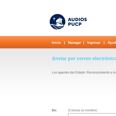
Inicio
|
Navegar
|
Ingresar
|
Ayud
Enviar por correo electrónic
Los agentes del Estado: Reconocimiento a lo
De:
(Colocar su nombre)