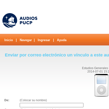
Inicio
|
Navegar
|
Ingresar
|
Ayuda
Enviar por correo electrónico un vínculo a este a
Estudios Generales
2014-07-01 15:
De:
(Colocar su nombre)