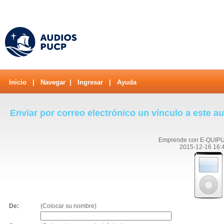
Inicio
|
Navegar
|
Ingresar
|
Ayuda
Enviar por correo electrónico un vínculo a este a
Emprende con E-QUIPU
2015-12-16 16:
De:
(Colocar su nombre)