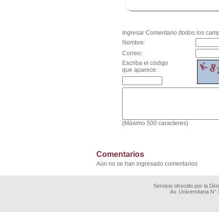
.
Ingresar Comentario (todos los camp
Nombre:
Correo:
Escriba el código
que aparece:
(Máximo 500 caracteres)
Comentarios
Aún no se han ingresado comentarios
Servicio ofrecido por la Di
Av. Universitaria N°