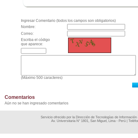
.
Ingresar Comentario (todos los campos son obligatorios)
Nombre:
Correo:
Escriba el código
que aparece:
(Máximo 500 caracteres)
Comentarios
Aún no se han ingresado comentarios
Servicio ofrecido por la Dirección de Tecnologías de Información
Av. Universitaria N° 1801, San Miguel, Lima - Perú | Teléf