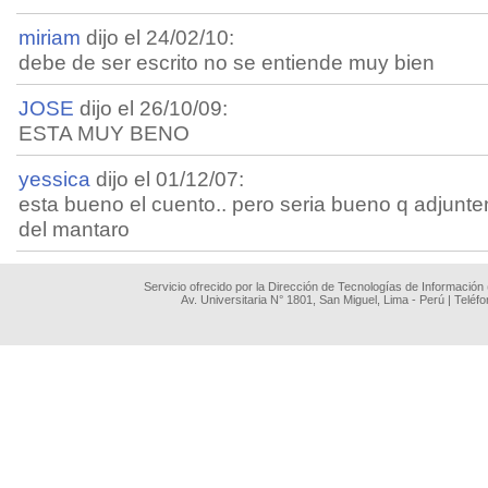
miriam
dijo el 24/02/10:
debe de ser escrito no se entiende muy bien
JOSE
dijo el 26/10/09:
ESTA MUY BENO
yessica
dijo el 01/12/07:
esta bueno el cuento.. pero seria bueno q adjunte
del mantaro
Servicio ofrecido por la Dirección de Tecnologías de Información
Av. Universitaria N° 1801, San Miguel, Lima - Perú | Teléf