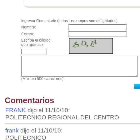
.
Ingresar Comentario (todos los campos son obligatorios)
Nombre:
Correo:
Escriba el código
que aparece:
(Máximo 500 caracteres)
Comentarios
FRANK
dijo el 11/10/10:
POLITECNICO REGIONAL DEL CENTRO
frank
dijo el 11/10/10:
POLITECNICO