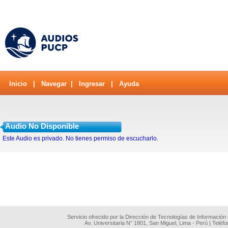
Inicio
|
Navegar
|
Ingresar
|
Ayuda
Audio No Disponible
Este Audio es privado. No tienes permiso de escucharlo.
Servicio ofrecido por la Dirección de Tecnologías de Información
Av. Universitaria N° 1801, San Miguel, Lima - Perú | Teléf