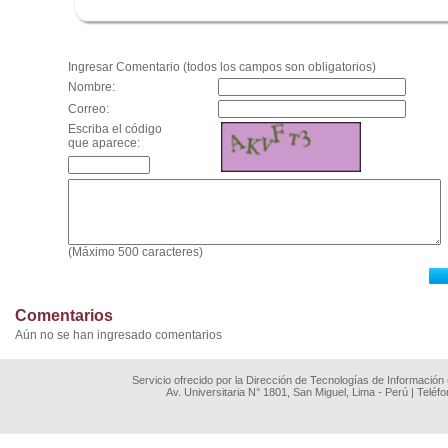
.
Ingresar Comentario (todos los campos son obligatorios)
Nombre:
Correo:
Escriba el código
que aparece:
(Máximo 500 caracteres)
Comentarios
Aún no se han ingresado comentarios
Servicio ofrecido por la Dirección de Tecnologías de Información
Av. Universitaria N° 1801, San Miguel, Lima - Perú | Teléf