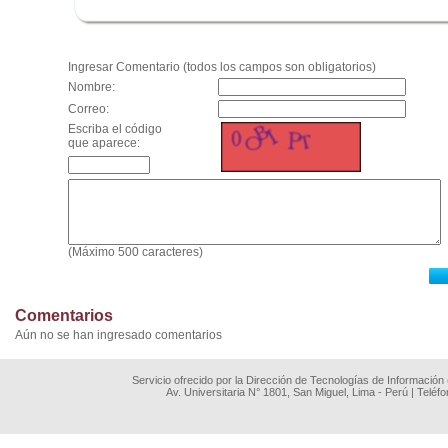
.
Ingresar Comentario (todos los campos son obligatorios)
Nombre:
Correo:
Escriba el código
que aparece:
(Máximo 500 caracteres)
Comentarios
Aún no se han ingresado comentarios
Servicio ofrecido por la Dirección de Tecnologías de Información
Av. Universitaria N° 1801, San Miguel, Lima - Perú | Teléf