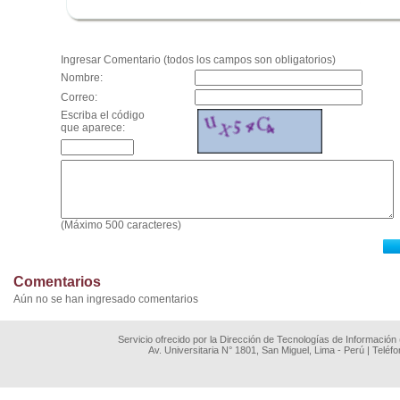
.
Ingresar Comentario (todos los campos son obligatorios)
Nombre:
Correo:
Escriba el código
que aparece:
(Máximo 500 caracteres)
Comentarios
Aún no se han ingresado comentarios
Servicio ofrecido por la Dirección de Tecnologías de Información
Av. Universitaria N° 1801, San Miguel, Lima - Perú | Teléf