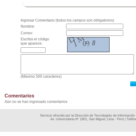
.
Ingresar Comentario (todos los campos son obligatorios)
Nombre:
Correo:
Escriba el código
que aparece:
(Máximo 500 caracteres)
Comentarios
Aún no se han ingresado comentarios
Servicio ofrecido por la Dirección de Tecnologías de Información
Av. Universitaria N° 1801, San Miguel, Lima - Perú | Teléf