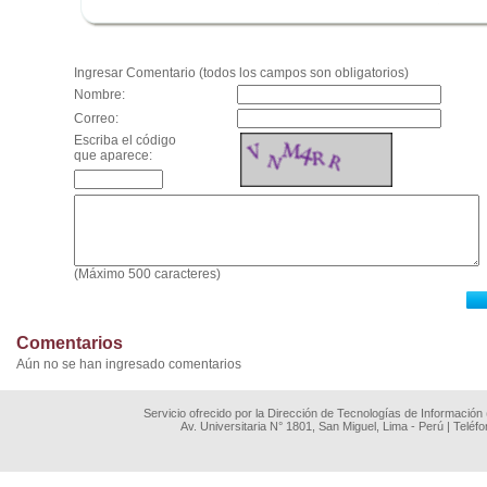
.
Ingresar Comentario (todos los campos son obligatorios)
Nombre:
Correo:
Escriba el código
que aparece:
(Máximo 500 caracteres)
Comentarios
Aún no se han ingresado comentarios
Servicio ofrecido por la Dirección de Tecnologías de Información
Av. Universitaria N° 1801, San Miguel, Lima - Perú | Teléf