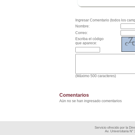
.
Ingresar Comentario (todos los camp
Nombre:
Correo:
Escriba el código
que aparece:
(Máximo 500 caracteres)
Comentarios
Aún no se han ingresado comentarios
Servicio ofrecido por la Di
Av. Universitaria N°