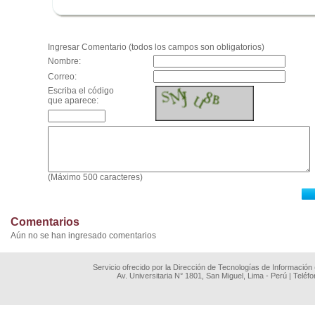
.
Ingresar Comentario (todos los campos son obligatorios)
Nombre:
Correo:
Escriba el código
que aparece:
(Máximo 500 caracteres)
Comentarios
Aún no se han ingresado comentarios
Servicio ofrecido por la Dirección de Tecnologías de Información
Av. Universitaria N° 1801, San Miguel, Lima - Perú | Teléf