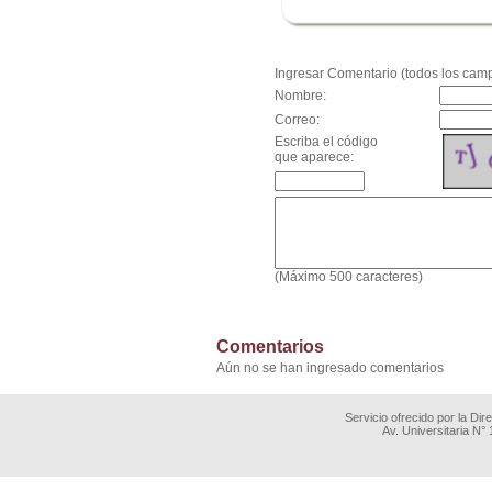
.
Ingresar Comentario (todos los camp
Nombre:
Correo:
Escriba el código
que aparece:
(Máximo 500 caracteres)
Comentarios
Aún no se han ingresado comentarios
Servicio ofrecido por la Di
Av. Universitaria N°