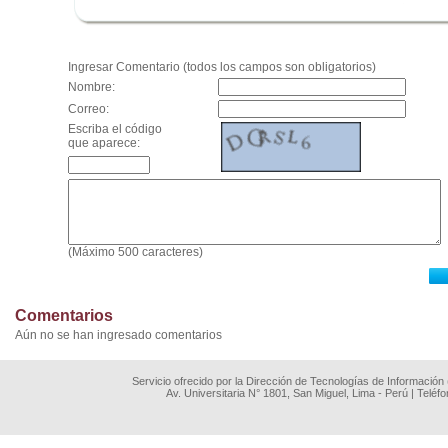
.
Ingresar Comentario (todos los campos son obligatorios)
Nombre:
Correo:
Escriba el código
que aparece:
(Máximo 500 caracteres)
Comentarios
Aún no se han ingresado comentarios
Servicio ofrecido por la Dirección de Tecnologías de Información
Av. Universitaria N° 1801, San Miguel, Lima - Perú | Teléf