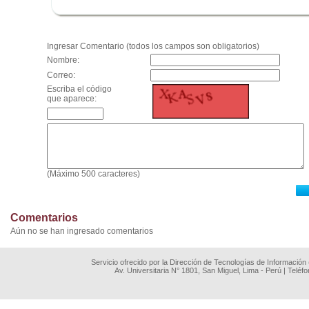
.
Ingresar Comentario (todos los campos son obligatorios)
Nombre:
Correo:
Escriba el código
que aparece:
(Máximo 500 caracteres)
Comentarios
Aún no se han ingresado comentarios
Servicio ofrecido por la Dirección de Tecnologías de Información
Av. Universitaria N° 1801, San Miguel, Lima - Perú | Teléf