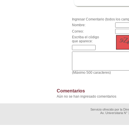
.
Ingresar Comentario (todos los camp
Nombre:
Correo:
Escriba el código
que aparece:
(Máximo 500 caracteres)
Comentarios
Aún no se han ingresado comentarios
Servicio ofrecido por la Di
Av. Universitaria N°