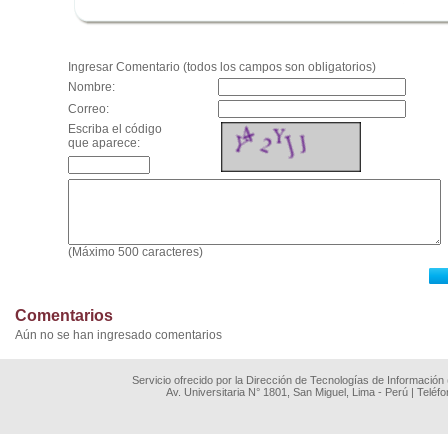
.
Ingresar Comentario (todos los campos son obligatorios)
Nombre:
Correo:
Escriba el código
que aparece:
(Máximo 500 caracteres)
Comentarios
Aún no se han ingresado comentarios
Servicio ofrecido por la Dirección de Tecnologías de Información
Av. Universitaria N° 1801, San Miguel, Lima - Perú | Teléf