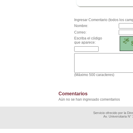
.
Ingresar Comentario (todos los camp
Nombre:
Correo:
Escriba el código
que aparece:
(Máximo 500 caracteres)
Comentarios
Aún no se han ingresado comentarios
Servicio ofrecido por la Di
Av. Universitaria N°