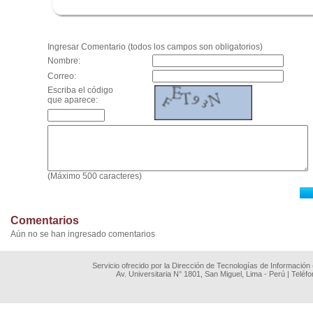
.
Ingresar Comentario (todos los campos son obligatorios)
Nombre:
Correo:
Escriba el código
que aparece:
(Máximo 500 caracteres)
Comentarios
Aún no se han ingresado comentarios
Servicio ofrecido por la Dirección de Tecnologías de Información
Av. Universitaria N° 1801, San Miguel, Lima - Perú | Teléf