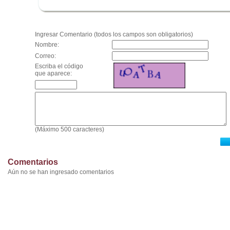
.
Ingresar Comentario (todos los campos son obligatorios)
Nombre:
Correo:
Escriba el código
que aparece:
(Máximo 500 caracteres)
Comentarios
Aún no se han ingresado comentarios