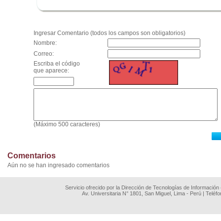
.
Ingresar Comentario (todos los campos son obligatorios)
Nombre:
Correo:
Escriba el código
que aparece:
(Máximo 500 caracteres)
Comentarios
Aún no se han ingresado comentarios
Servicio ofrecido por la Dirección de Tecnologías de Información
Av. Universitaria N° 1801, San Miguel, Lima - Perú | Teléf