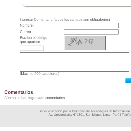
.
Ingresar Comentario (todos los campos son obligatorios)
Nombre:
Correo:
Escriba el código
que aparece:
(Máximo 500 caracteres)
Comentarios
Aún no se han ingresado comentarios
Servicio ofrecido por la Dirección de Tecnologías de Información
Av. Universitaria N° 1801, San Miguel, Lima - Perú | Teléf