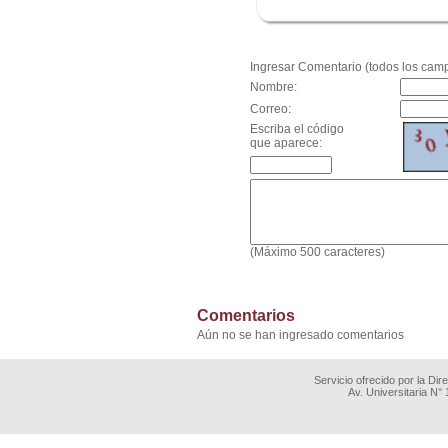
.
Ingresar Comentario (todos los camp
Nombre:
Correo:
Escriba el código
que aparece:
(Máximo 500 caracteres)
Comentarios
Aún no se han ingresado comentarios
Servicio ofrecido por la Di
Av. Universitaria N°