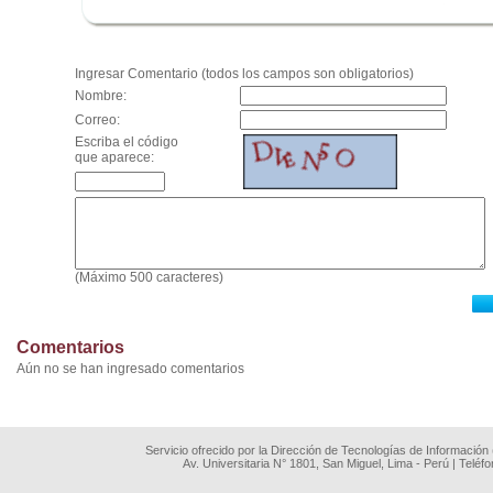
.
Ingresar Comentario (todos los campos son obligatorios)
Nombre:
Correo:
Escriba el código
que aparece:
(Máximo 500 caracteres)
Comentarios
Aún no se han ingresado comentarios
Servicio ofrecido por la Dirección de Tecnologías de Información
Av. Universitaria N° 1801, San Miguel, Lima - Perú | Teléf