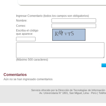
.
Ingresar Comentario (todos los campos son obligatorios)
Nombre:
Correo:
Escriba el código
que aparece:
(Máximo 500 caracteres)
Comentarios
Aún no se han ingresado comentarios
Servicio ofrecido por la Dirección de Tecnologías de Información
Av. Universitaria N° 1801, San Miguel, Lima - Perú | Teléf