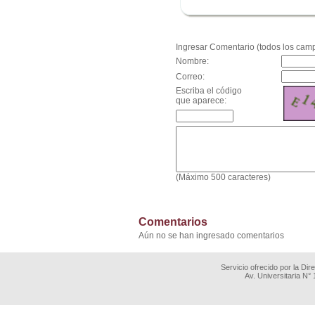
.
Ingresar Comentario (todos los camp
Nombre:
Correo:
Escriba el código
que aparece:
(Máximo 500 caracteres)
Comentarios
Aún no se han ingresado comentarios
Servicio ofrecido por la Di
Av. Universitaria N°