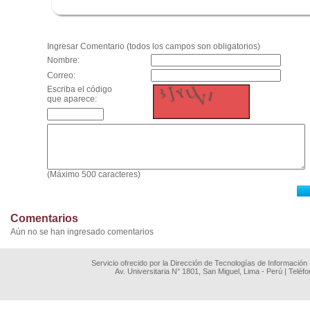
.
Ingresar Comentario (todos los campos son obligatorios)
Nombre:
Correo:
Escriba el código
que aparece:
(Máximo 500 caracteres)
Comentarios
Aún no se han ingresado comentarios
Servicio ofrecido por la Dirección de Tecnologías de Información
Av. Universitaria N° 1801, San Miguel, Lima - Perú | Teléf