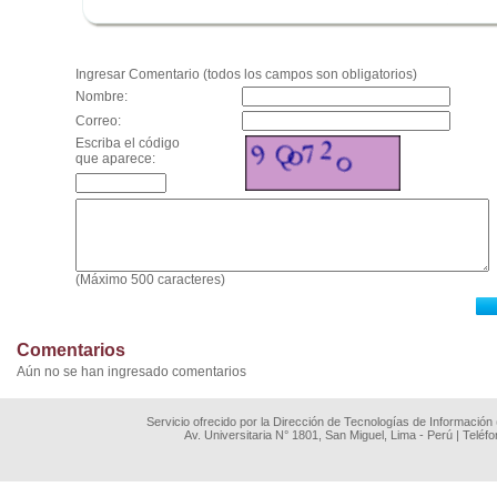
.
Ingresar Comentario (todos los campos son obligatorios)
Nombre:
Correo:
Escriba el código
que aparece:
(Máximo 500 caracteres)
Comentarios
Aún no se han ingresado comentarios
Servicio ofrecido por la Dirección de Tecnologías de Información
Av. Universitaria N° 1801, San Miguel, Lima - Perú | Teléf