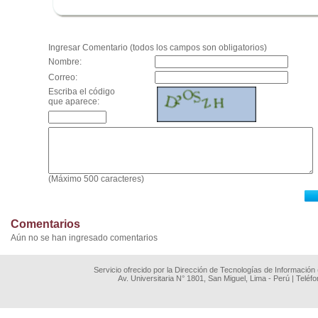
.
Ingresar Comentario (todos los campos son obligatorios)
Nombre:
Correo:
Escriba el código
que aparece:
(Máximo 500 caracteres)
Comentarios
Aún no se han ingresado comentarios
Servicio ofrecido por la Dirección de Tecnologías de Información
Av. Universitaria N° 1801, San Miguel, Lima - Perú | Teléf