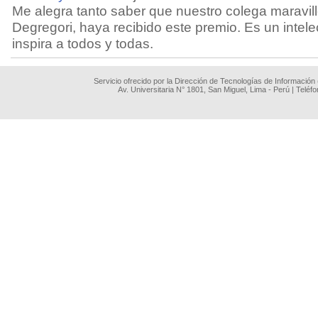
Me alegra tanto saber que nuestro colega maravill
Degregori, haya recibido este premio. Es un intele
inspira a todos y todas.
Servicio ofrecido por la Dirección de Tecnologías de Información
Av. Universitaria N° 1801, San Miguel, Lima - Perú | Teléf