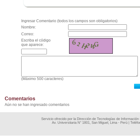
.
Ingresar Comentario (todos los campos son obligatorios)
Nombre:
Correo:
Escriba el código
que aparece:
(Máximo 500 caracteres)
Comentarios
Aún no se han ingresado comentarios
Servicio ofrecido por la Dirección de Tecnologías de Información
Av. Universitaria N° 1801, San Miguel, Lima - Perú | Teléf