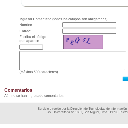
.
Ingresar Comentario (todos los campos son obligatorios)
Nombre:
Correo:
Escriba el código
que aparece:
(Máximo 500 caracteres)
Comentarios
Aún no se han ingresado comentarios
Servicio ofrecido por la Dirección de Tecnologías de Información
Av. Universitaria N° 1801, San Miguel, Lima - Perú | Teléf