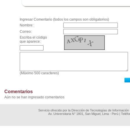
.
Ingresar Comentario (todos los campos son obligatorios)
Nombre:
Correo:
Escriba el código
que aparece:
(Máximo 500 caracteres)
Comentarios
Aún no se han ingresado comentarios
Servicio ofrecido por la Dirección de Tecnologías de Información
Av. Universitaria N° 1801, San Miguel, Lima - Perú | Teléf