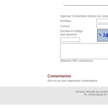
.
Ingresar Comentario (todos los camp
Nombre:
Correo:
Escriba el código
que aparece:
(Máximo 500 caracteres)
Comentarios
Aún no se han ingresado comentarios
Servicio ofrecido por la Di
Av. Universitaria N°