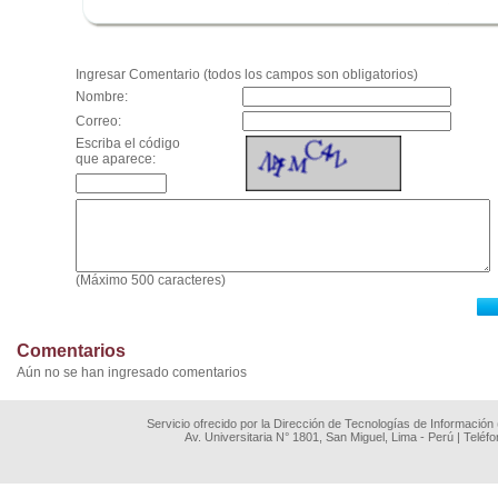
.
Ingresar Comentario (todos los campos son obligatorios)
Nombre:
Correo:
Escriba el código
que aparece:
(Máximo 500 caracteres)
Comentarios
Aún no se han ingresado comentarios
Servicio ofrecido por la Dirección de Tecnologías de Información
Av. Universitaria N° 1801, San Miguel, Lima - Perú | Teléf