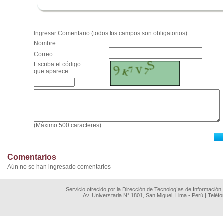
.
Ingresar Comentario (todos los campos son obligatorios)
Nombre:
Correo:
Escriba el código
que aparece:
(Máximo 500 caracteres)
Comentarios
Aún no se han ingresado comentarios
Servicio ofrecido por la Dirección de Tecnologías de Información
Av. Universitaria N° 1801, San Miguel, Lima - Perú | Teléf