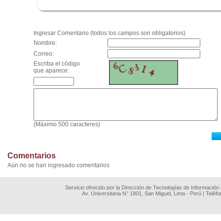
.
Ingresar Comentario (todos los campos son obligatorios)
Nombre:
Correo:
Escriba el código
que aparece:
(Máximo 500 caracteres)
Comentarios
Aún no se han ingresado comentarios
Servicio ofrecido por la Dirección de Tecnologías de Información
Av. Universitaria N° 1801, San Miguel, Lima - Perú | Teléf