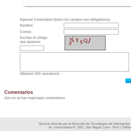
.
Ingresar Comentario (todos los campos son obligatorios)
Nombre:
Correo:
Escriba el código
que aparece:
(Máximo 500 caracteres)
Comentarios
Aún no se han ingresado comentarios
Servicio ofrecido por la Dirección de Tecnologías de Información
Av. Universitaria N° 1801, San Miguel, Lima - Perú | Teléf