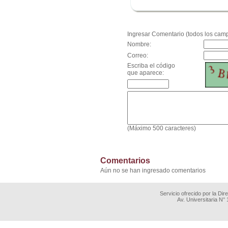
.
Ingresar Comentario (todos los camp
Nombre:
Correo:
Escriba el código
que aparece:
(Máximo 500 caracteres)
Comentarios
Aún no se han ingresado comentarios
Servicio ofrecido por la Di
Av. Universitaria N°