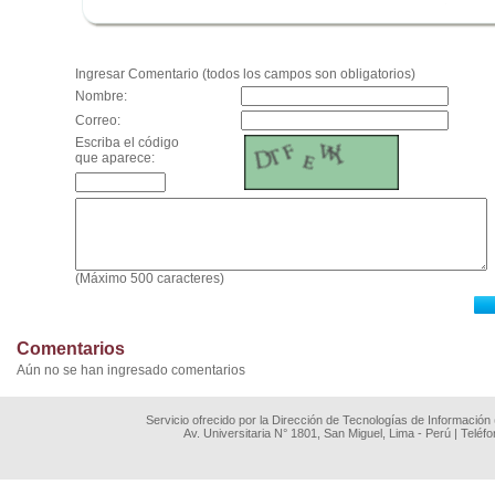
.
Ingresar Comentario (todos los campos son obligatorios)
Nombre:
Correo:
Escriba el código
que aparece:
(Máximo 500 caracteres)
Comentarios
Aún no se han ingresado comentarios
Servicio ofrecido por la Dirección de Tecnologías de Información
Av. Universitaria N° 1801, San Miguel, Lima - Perú | Teléf