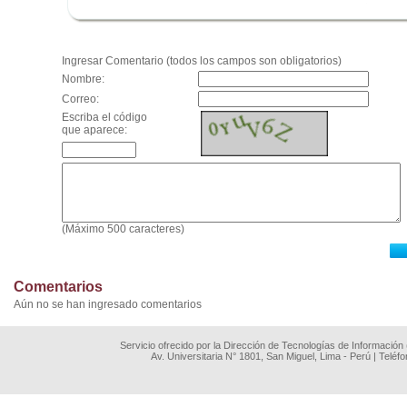
.
Ingresar Comentario (todos los campos son obligatorios)
Nombre:
Correo:
Escriba el código
que aparece:
(Máximo 500 caracteres)
Comentarios
Aún no se han ingresado comentarios
Servicio ofrecido por la Dirección de Tecnologías de Información
Av. Universitaria N° 1801, San Miguel, Lima - Perú | Teléf