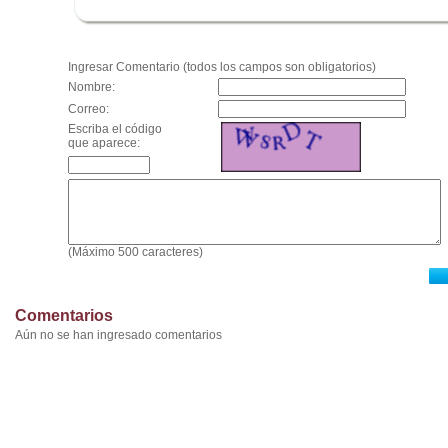
.
Ingresar Comentario (todos los campos son obligatorios)
Nombre:
Correo:
Escriba el código
que aparece:
(Máximo 500 caracteres)
Comentarios
Aún no se han ingresado comentarios