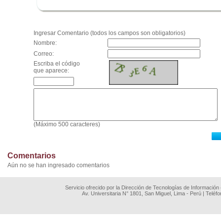
.
Ingresar Comentario (todos los campos son obligatorios)
Nombre:
Correo:
Escriba el código
que aparece:
(Máximo 500 caracteres)
Comentarios
Aún no se han ingresado comentarios
Servicio ofrecido por la Dirección de Tecnologías de Información
Av. Universitaria N° 1801, San Miguel, Lima - Perú | Teléf