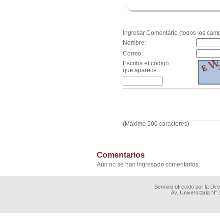
.
Ingresar Comentario (todos los camp
Nombre:
Correo:
Escriba el código
que aparece:
(Máximo 500 caracteres)
Comentarios
Aún no se han ingresado comentarios
Servicio ofrecido por la Di
Av. Universitaria N°