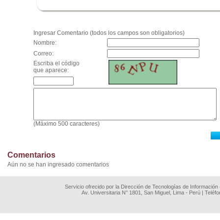
.
Ingresar Comentario (todos los campos son obligatorios)
Nombre:
Correo:
Escriba el código
que aparece:
(Máximo 500 caracteres)
Comentarios
Aún no se han ingresado comentarios
Servicio ofrecido por la Dirección de Tecnologías de Información
Av. Universitaria N° 1801, San Miguel, Lima - Perú | Teléf