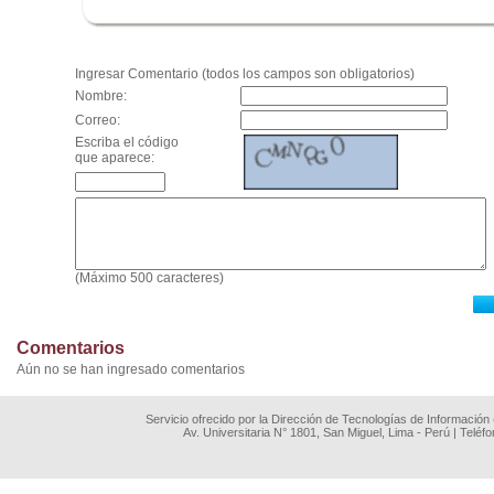
.
Ingresar Comentario (todos los campos son obligatorios)
Nombre:
Correo:
Escriba el código
que aparece:
(Máximo 500 caracteres)
Comentarios
Aún no se han ingresado comentarios
Servicio ofrecido por la Dirección de Tecnologías de Información
Av. Universitaria N° 1801, San Miguel, Lima - Perú | Teléf