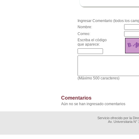
.
Ingresar Comentario (todos los camp
Nombre:
Correo:
Escriba el código
que aparece:
(Máximo 500 caracteres)
Comentarios
Aún no se han ingresado comentarios
Servicio ofrecido por la Di
Av. Universitaria N°