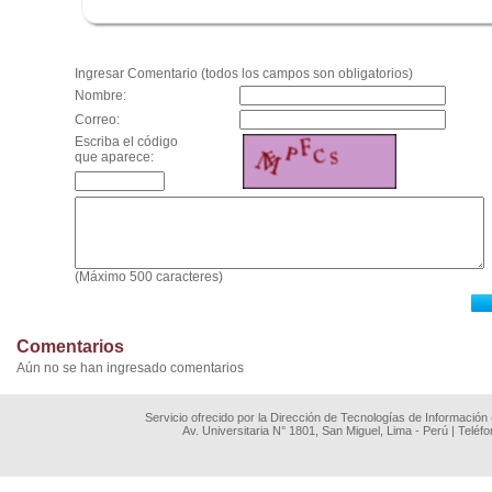
.
Ingresar Comentario (todos los campos son obligatorios)
Nombre:
Correo:
Escriba el código
que aparece:
(Máximo 500 caracteres)
Comentarios
Aún no se han ingresado comentarios
Servicio ofrecido por la Dirección de Tecnologías de Información
Av. Universitaria N° 1801, San Miguel, Lima - Perú | Teléf